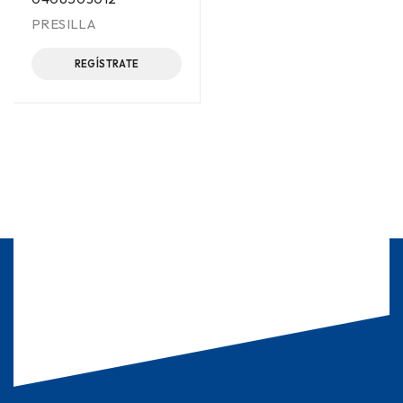
PRESILLA
REGÍSTRATE