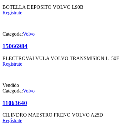
BOTELLA DEPOSITO VOLVO L90B
Regístrate
Categoría:
Volvo
15066984
ELECTROVALVULA VOLVO TRANSMISION L150E
Regístrate
Vendido
Categoría:
Volvo
11063640
CILINDRO MAESTRO FRENO VOLVO A25D
Regístrate