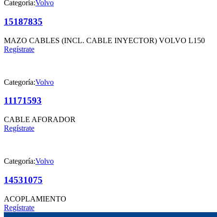
Categoría:
Volvo
15187835
MAZO CABLES (INCL. CABLE INYECTOR) VOLVO L150
Regístrate
Categoría:
Volvo
11171593
CABLE AFORADOR
Regístrate
Categoría:
Volvo
14531075
ACOPLAMIENTO
Regístrate