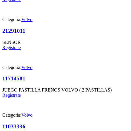
Categoría:
Volvo
21291011
SENSOR
Regístrate
Categoría:
Volvo
11714581
JUEGO PASTILLA FRENOS VOLVO ( 2 PASTILLAS)
Regístrate
Categoría:
Volvo
11033336