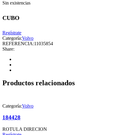
Sin existencias
CUBO
Regístrate
Categoría:
Volvo
REFERENCIA:
11035854
Share:
Productos relacionados
Categoría:
Volvo
184428
ROTULA DIRECION
Regístrate