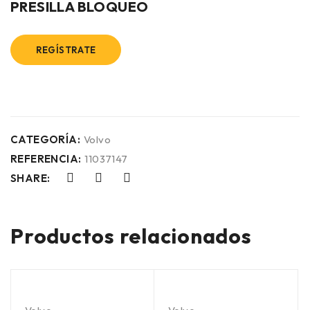
PRESILLA BLOQUEO
REGÍSTRATE
CATEGORÍA:
Volvo
REFERENCIA:
11037147
SHARE:
Productos relacionados