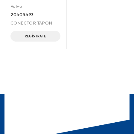
Volvo
20405693
CONECTOR TAPON
REGÍSTRATE