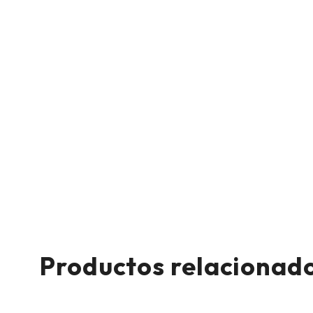
Productos relacionad