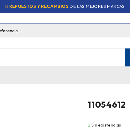
REPUESTOS Y RECAMBIOS
DE LAS MEJORES MARCAS
11054612
Sin existencias