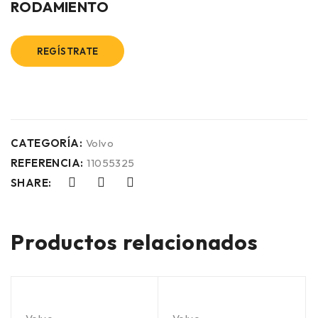
RODAMIENTO
REGÍSTRATE
CATEGORÍA:
Volvo
REFERENCIA:
11055325
SHARE:
Productos relacionados