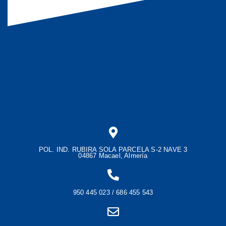
POL. IND. RUBIRA SOLA PARCELA S-2 NAVE 3
04867 Macael, Almería
950 445 023 / 686 455 543