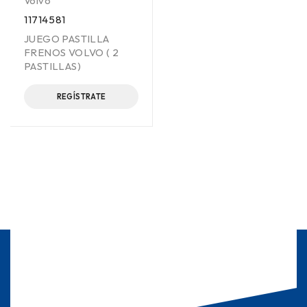
Volvo
11714581
JUEGO PASTILLA
FRENOS VOLVO ( 2
PASTILLAS)
REGÍSTRATE