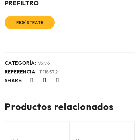
PREFILTRO
REGÍSTRATE
CATEGORÍA:
Volvo
REFERENCIA:
11118572
SHARE:
Productos relacionados