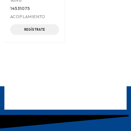
Volvo
14531075
ACOPLAMIENTO
REGÍSTRATE