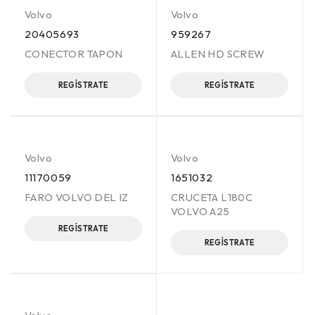
Volvo
Volvo
20405693
959267
CONECTOR TAPON
ALLEN HD SCREW
REGÍSTRATE
REGÍSTRATE
Volvo
Volvo
11170059
1651032
FARO VOLVO DEL IZ
CRUCETA L180C
VOLVO A25
REGÍSTRATE
REGÍSTRATE