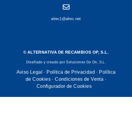
alrec1@alrec.net
©
ALTERNATIVA DE RECAMBIOS OP, S.L.
Diseñado y creado por Soluciones Go On, S.L.
Aviso Legal
·
Política de Privacidad
·
Política
de Cookies
·
Condiciones de Venta
·
Configurador de Cookies