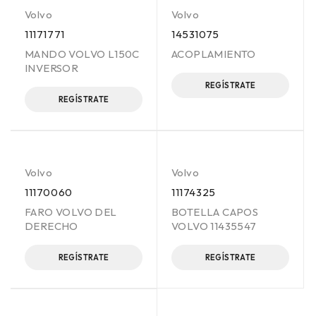
Volvo
Volvo
11171771
14531075
MANDO VOLVO L150C
ACOPLAMIENTO
INVERSOR
REGÍSTRATE
REGÍSTRATE
Volvo
Volvo
11170060
11174325
FARO VOLVO DEL
BOTELLA CAPOS
DERECHO
VOLVO 11435547
REGÍSTRATE
REGÍSTRATE