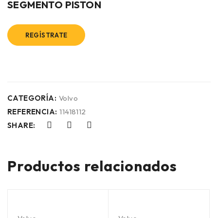
SEGMENTO PISTON
REGÍSTRATE
CATEGORÍA:
Volvo
REFERENCIA:
11418112
SHARE:
Productos relacionados