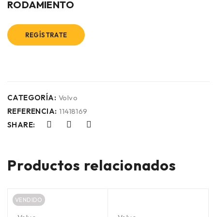
RODAMIENTO
REGÍSTRATE
CATEGORÍA:
Volvo
REFERENCIA:
11418169
SHARE:
Productos relacionados
VENDIDO