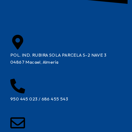
POL. IND. RUBIRA SOLA PARCELA S-2 NAVE 3
04867 Macael, Almería
950 445 023 / 686 455 543