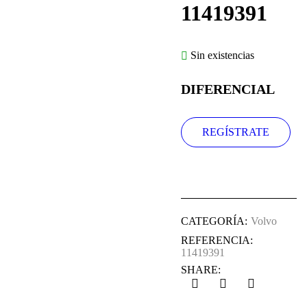
11419391
VENDIDO
Sin existencias
DIFERENCIAL
REGÍSTRATE
CATEGORÍA:
Volvo
REFERENCIA:
11419391
SHARE: