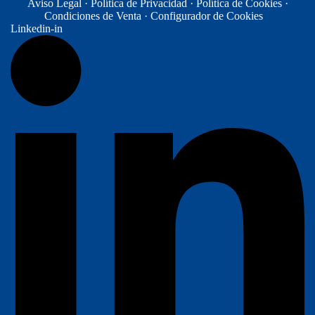
Aviso Legal
·
Política de Privacidad
·
Política de Cookies
·
Condiciones de Venta
· Configurador de Cookies
Linkedin-in