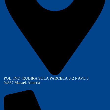
POL. IND. RUBIRA SOLA PARCELA S-2 NAVE 3
04867 Macael, Almería