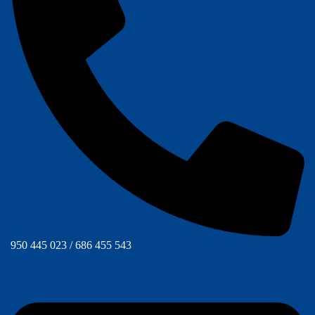
950 445 023 / 686 455 543