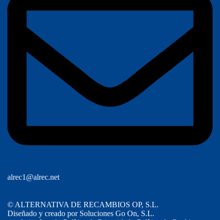
alrec1@alrec.net
©
ALTERNATIVA DE RECAMBIOS OP, S.L.
Diseñado y creado por Soluciones Go On, S.L.