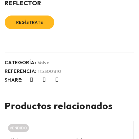
REFLECTOR
REGÍSTRATE
CATEGORÍA:
Volvo
REFERENCIA:
115300810
SHARE:
Productos relacionados
VENDIDO