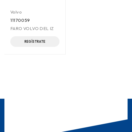
Volvo
11170059
FARO VOLVO DEL IZ
REGÍSTRATE