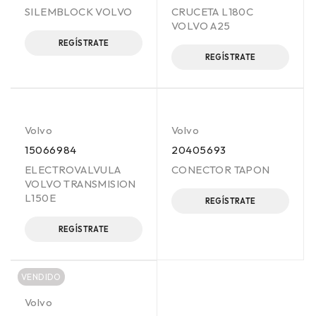
SILEMBLOCK VOLVO
CRUCETA L180C
VOLVO A25
REGÍSTRATE
REGÍSTRATE
Volvo
Volvo
15066984
20405693
ELECTROVALVULA
CONECTOR TAPON
VOLVO TRANSMISION
L150E
REGÍSTRATE
REGÍSTRATE
VENDIDO
Volvo