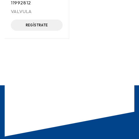
11992812
VALVULA
REGÍSTRATE