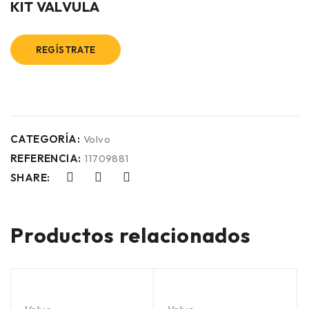
KIT VALVULA
REGÍSTRATE
CATEGORÍA:
Volvo
REFERENCIA:
11709881
SHARE:
Productos relacionados