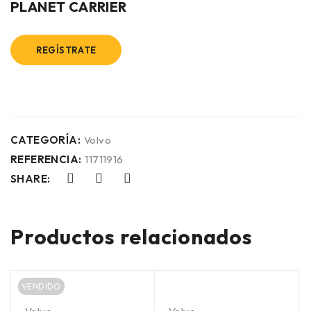
PLANET CARRIER
REGÍSTRATE
CATEGORÍA:
Volvo
REFERENCIA:
11711916
SHARE:
Productos relacionados
VENDIDO