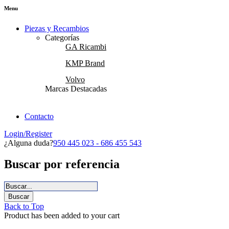
Menu
Piezas y Recambios
Categorías
GA Ricambi
KMP Brand
Volvo
Marcas Destacadas
Contacto
Login/Register
¿Alguna duda?
950 445 023 - 686 455 543
Buscar por referencia
Back to Top
Product has been added to your cart