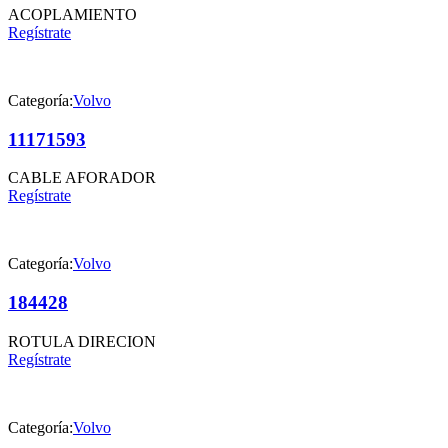
ACOPLAMIENTO
Regístrate
Categoría:
Volvo
11171593
CABLE AFORADOR
Regístrate
Categoría:
Volvo
184428
ROTULA DIRECION
Regístrate
Categoría:
Volvo