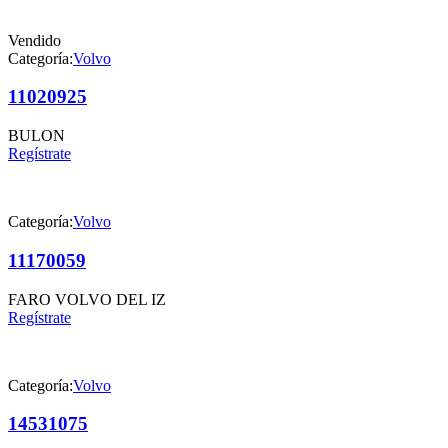
Vendido
Categoría:
Volvo
11020925
BULON
Regístrate
Categoría:
Volvo
11170059
FARO VOLVO DEL IZ
Regístrate
Categoría:
Volvo
14531075