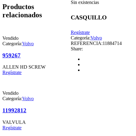
Sin existencias
Productos
relacionados
CASQUILLO
Regístrate
Categoría:
Volvo
Vendido
REFERENCIA:
11884714
Categoría:
Volvo
Share:
959267
ALLEN HD SCREW
Regístrate
Vendido
Categoría:
Volvo
11992812
VALVULA
Regístrate