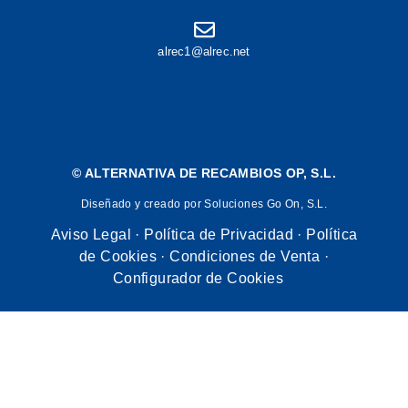
alrec1@alrec.net
©
ALTERNATIVA DE RECAMBIOS OP, S.L.
Diseñado y creado por Soluciones Go On, S.L.
Aviso Legal
·
Política de Privacidad
·
Política
de Cookies
·
Condiciones de Venta
·
Configurador de Cookies