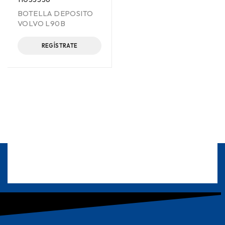
BOTELLA DEPOSITO
VOLVO L90B
REGÍSTRATE