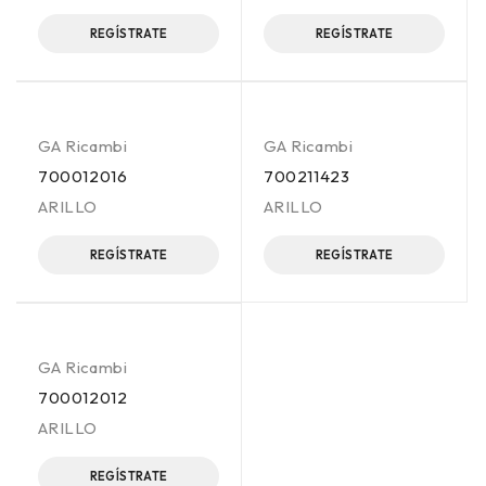
REGÍSTRATE
REGÍSTRATE
GA Ricambi
GA Ricambi
700012016
700211423
ARILLO
ARILLO
REGÍSTRATE
REGÍSTRATE
GA Ricambi
700012012
ARILLO
REGÍSTRATE