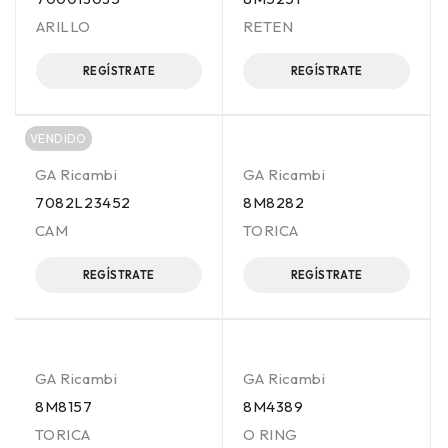
ARILLO
RETEN
REGÍSTRATE
REGÍSTRATE
VENDIDO
GA Ricambi
GA Ricambi
7082L23452
8M8282
CAM
TORICA
REGÍSTRATE
REGÍSTRATE
GA Ricambi
GA Ricambi
8M8157
8M4389
TORICA
O RING