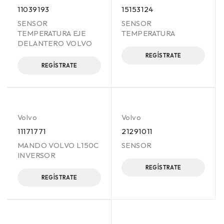
11039193
15153124
SENSOR
SENSOR
TEMPERATURA EJE
TEMPERATURA
DELANTERO VOLVO
REGÍSTRATE
REGÍSTRATE
Volvo
Volvo
11171771
21291011
MANDO VOLVO L150C
SENSOR
INVERSOR
REGÍSTRATE
REGÍSTRATE