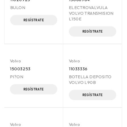
BULON
ELECTROVALVULA
VOLVO TRANSMISION
L150E
REGÍSTRATE
REGÍSTRATE
Volvo
Volvo
15003253
11033336
PI?ON
BOTELLA DEPOSITO
VOLVO L90B
REGÍSTRATE
REGÍSTRATE
Volvo
Volvo