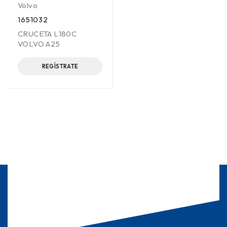
Volvo
1651032
CRUCETA L180C
VOLVO A25
REGÍSTRATE