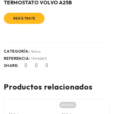
TERMOSTATO VOLVO A25B
REGÍSTRATE
CATEGORÍA:
Volvo
REFERENCIA:
1544683
SHARE:
Productos relacionados
VENDIDO