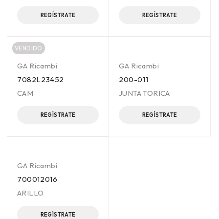
REGÍSTRATE
REGÍSTRATE
VENDIDO
GA Ricambi
GA Ricambi
7082L23452
200-011
CAM
JUNTA TORICA
REGÍSTRATE
REGÍSTRATE
GA Ricambi
700012016
ARILLO
REGÍSTRATE