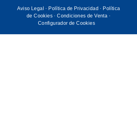
Aviso Legal
·
Política de Privacidad
·
Política
de Cookies
·
Condiciones de Venta
·
Configurador de Cookies