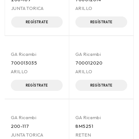
JUNTA TORICA
ARILLO
REGÍSTRATE
REGÍSTRATE
GA Ricambi
GA Ricambi
700013035
700012020
ARILLO
ARILLO
REGÍSTRATE
REGÍSTRATE
GA Ricambi
GA Ricambi
200-117
8M5251
JUNTA TORICA
RETEN