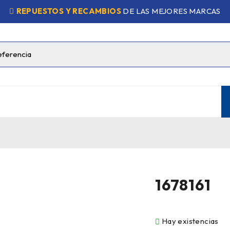
REPUESTOS Y RECAMBIOS
DE LAS MEJORES MARCAS
1678161
Hay existencias