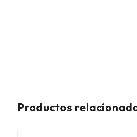
Productos relacionad