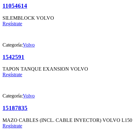
11054614
SILEMBLOCK VOLVO
Regístrate
Categoría:
Volvo
1542591
TAPON TANQUE EXANSION VOLVO
Regístrate
Categoría:
Volvo
15187835
MAZO CABLES (INCL. CABLE INYECTOR) VOLVO L150
Regístrate