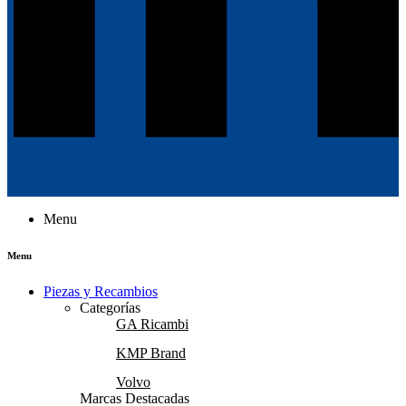
Menu
Menu
Piezas y Recambios
Categorías
GA Ricambi
KMP Brand
Volvo
Marcas Destacadas