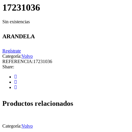
17231036
Sin existencias
ARANDELA
Regístrate
Categoría:
Volvo
REFERENCIA:
17231036
Share:
Productos relacionados
Categoría:
Volvo