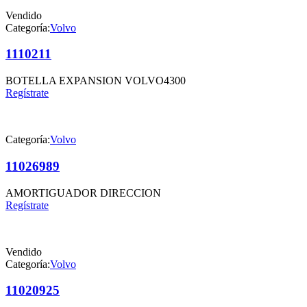
Vendido
Categoría:
Volvo
1110211
BOTELLA EXPANSION VOLVO4300
Regístrate
Categoría:
Volvo
11026989
AMORTIGUADOR DIRECCION
Regístrate
Vendido
Categoría:
Volvo
11020925