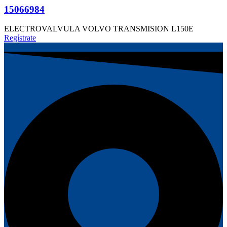
15066984
ELECTROVALVULA VOLVO TRANSMISION L150E
Regístrate