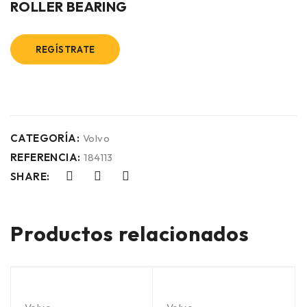
ROLLER BEARING
REGÍSTRATE
CATEGORÍA:
Volvo
REFERENCIA:
184113
SHARE:
Productos relacionados