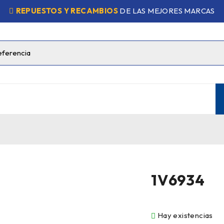
REPUESTOS Y RECAMBIOS
DE LAS MEJORES MARCAS
1V6934
Hay existencias