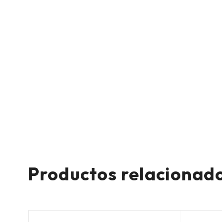
Productos relacionad