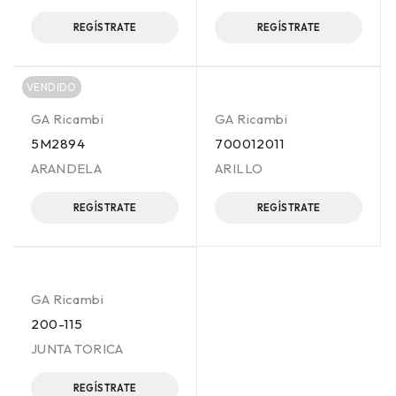
REGÍSTRATE
REGÍSTRATE
VENDIDO
GA Ricambi
GA Ricambi
5M2894
700012011
ARANDELA
ARILLO
REGÍSTRATE
REGÍSTRATE
GA Ricambi
200-115
JUNTA TORICA
REGÍSTRATE