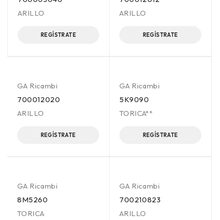
ARILLO
ARILLO
REGÍSTRATE
REGÍSTRATE
GA Ricambi
GA Ricambi
700012020
5K9090
ARILLO
TORICA**
REGÍSTRATE
REGÍSTRATE
GA Ricambi
GA Ricambi
8M5260
700210823
TORICA
ARILLO