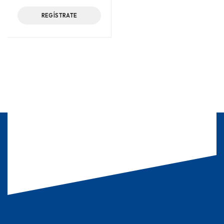
REGÍSTRATE