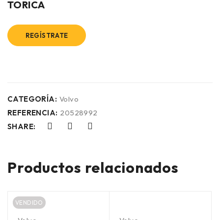
TORICA
REGÍSTRATE
CATEGORÍA:
Volvo
REFERENCIA:
20528992
SHARE:
Productos relacionados
VENDIDO