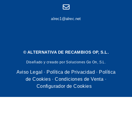
alrec1@alrec.net
©
ALTERNATIVA DE RECAMBIOS OP, S.L.
Diseñado y creado por Soluciones Go On, S.L.
Aviso Legal
·
Política de Privacidad
·
Política
de Cookies
·
Condiciones de Venta
·
Configurador de Cookies