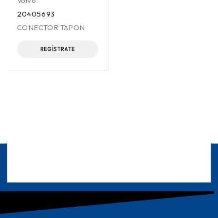
Volvo
20405693
CONECTOR TAPON
REGÍSTRATE