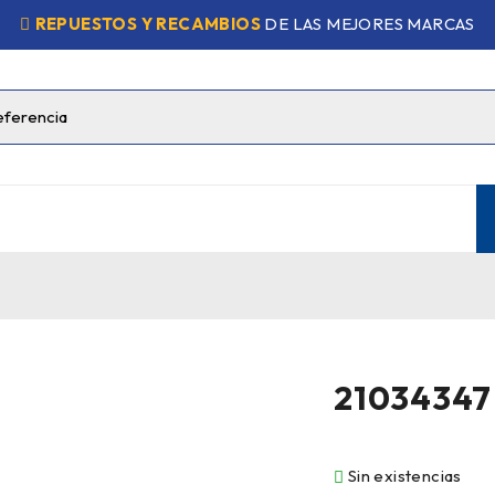
REPUESTOS Y RECAMBIOS
DE LAS MEJORES MARCAS
21034347
Sin existencias