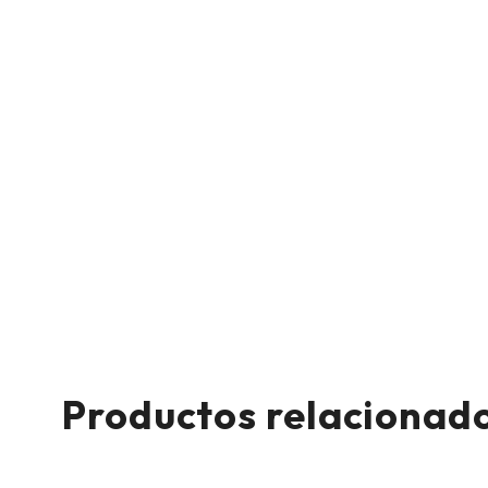
Productos relacionad