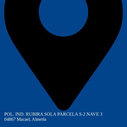
POL. IND. RUBIRA SOLA PARCELA S-2 NAVE 3
04867 Macael, Almería