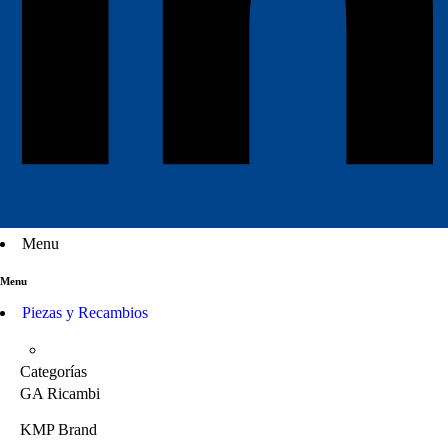
Menu
Menu
Piezas y Recambios
Categorías
GA Ricambi
KMP Brand