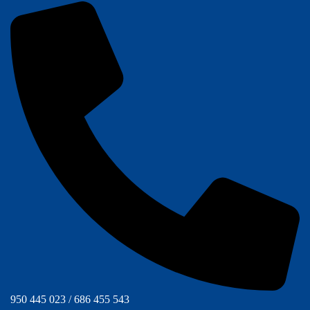
950 445 023 / 686 455 543