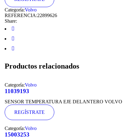
Categoría:
Volvo
REFERENCIA:
22899626
Share:
Productos relacionados
Categoría:
Volvo
11039193
SENSOR TEMPERATURA EJE DELANTERO VOLVO
REGÍSTRATE
Categoría:
Volvo
15003253