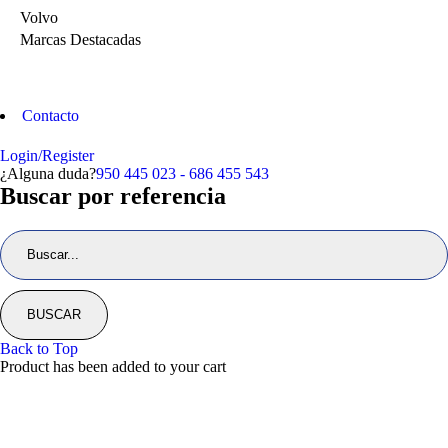
Volvo
Marcas Destacadas
Contacto
Login/Register
¿Alguna duda?
950 445 023 - 686 455 543
Buscar por referencia
Back to Top
Product has been added to your cart