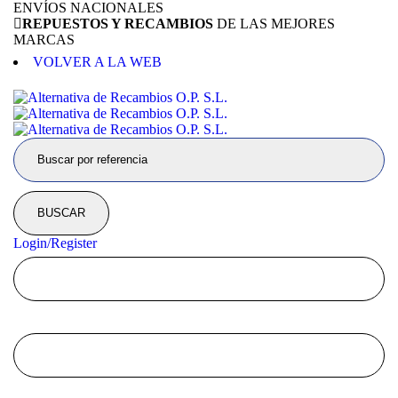
ENVÍOS NACIONALES
REPUESTOS Y RECAMBIOS
DE LAS MEJORES
MARCAS
VOLVER A LA WEB
Login/Register