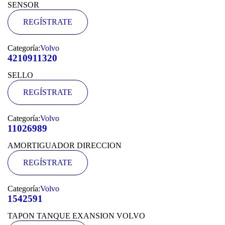
SENSOR
REGÍSTRATE
Categoría:
Volvo
4210911320
SELLO
REGÍSTRATE
Categoría:
Volvo
11026989
AMORTIGUADOR DIRECCION
REGÍSTRATE
Categoría:
Volvo
1542591
TAPON TANQUE EXANSION VOLVO