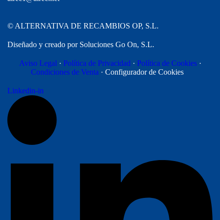
©
ALTERNATIVA DE RECAMBIOS OP, S.L.
Diseñado y creado por Soluciones Go On, S.L.
Aviso Legal
·
Política de Privacidad
·
Política de Cookies
·
Condiciones de Venta
· Configurador de Cookies
Linkedin-in