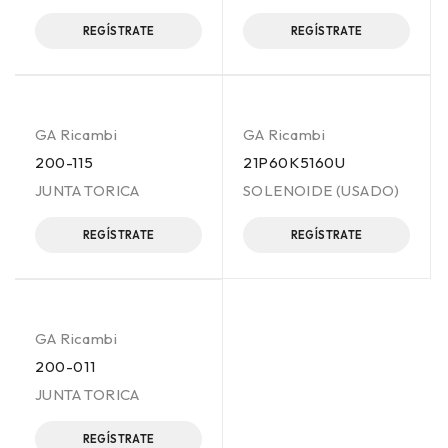
REGÍSTRATE
REGÍSTRATE
GA Ricambi
GA Ricambi
200-115
21P60K5160U
JUNTA TORICA
SOLENOIDE (USADO)
REGÍSTRATE
REGÍSTRATE
GA Ricambi
200-011
JUNTA TORICA
REGÍSTRATE