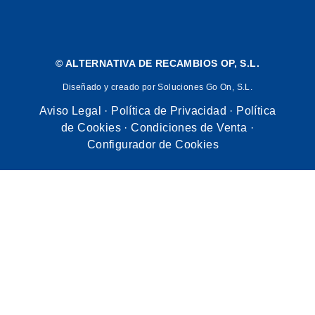
©
ALTERNATIVA DE RECAMBIOS OP, S.L.
Diseñado y creado por Soluciones Go On, S.L.
Aviso Legal
·
Política de Privacidad
·
Política
de Cookies
·
Condiciones de Venta
·
Configurador de Cookies