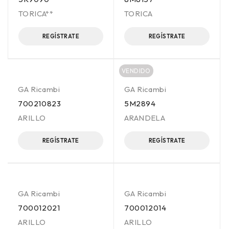
TORICA**
TORICA
REGÍSTRATE
REGÍSTRATE
VENDIDO
GA Ricambi
GA Ricambi
700210823
5M2894
ARILLO
ARANDELA
REGÍSTRATE
REGÍSTRATE
GA Ricambi
GA Ricambi
700012021
700012014
ARILLO
ARILLO