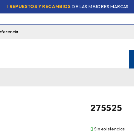
REPUESTOS Y RECAMBIOS
DE LAS MEJORES MARCAS
275525
Sin existencias