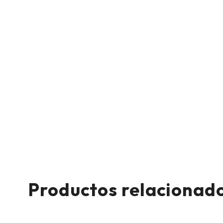
Productos relacionad