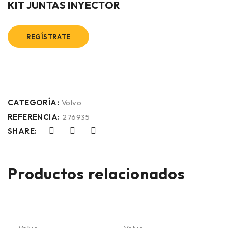
KIT JUNTAS INYECTOR
REGÍSTRATE
CATEGORÍA:
Volvo
REFERENCIA:
276935
SHARE:
Productos relacionados