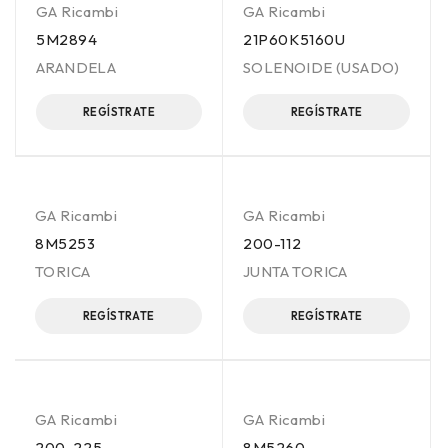
GA Ricambi
GA Ricambi
5M2894
21P60K5160U
ARANDELA
SOLENOIDE (USADO)
REGÍSTRATE
REGÍSTRATE
GA Ricambi
GA Ricambi
8M5253
200-112
TORICA
JUNTA TORICA
REGÍSTRATE
REGÍSTRATE
GA Ricambi
GA Ricambi
200-225
8M5260