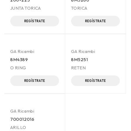
JUNTA TORICA
TORICA
REGÍSTRATE
REGÍSTRATE
GA Ricambi
GA Ricambi
8M4389
8M5251
O RING
RETEN
REGÍSTRATE
REGÍSTRATE
GA Ricambi
700012016
ARILLO