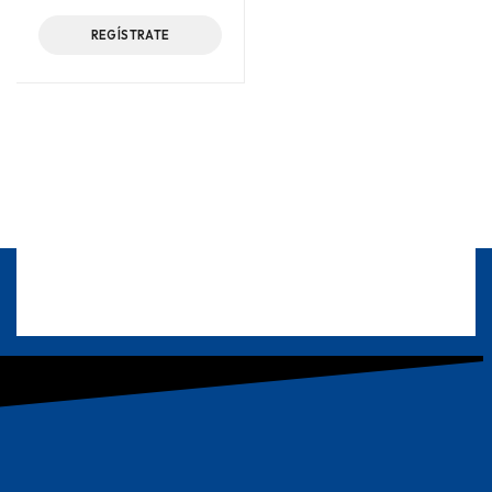
REGÍSTRATE