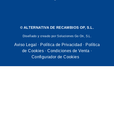
©
ALTERNATIVA DE RECAMBIOS OP, S.L.
Diseñado y creado por Soluciones Go On, S.L.
Aviso Legal
·
Política de Privacidad
·
Política
de Cookies
·
Condiciones de Venta
·
Configurador de Cookies