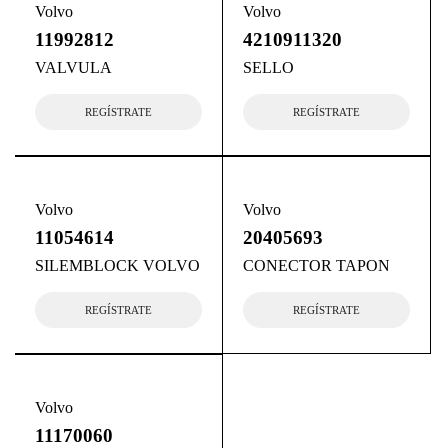
Volvo
Volvo
11992812
4210911320
VALVULA
SELLO
REGÍSTRATE
REGÍSTRATE
Volvo
Volvo
11054614
20405693
SILEMBLOCK VOLVO
CONECTOR TAPON
REGÍSTRATE
REGÍSTRATE
Volvo
11170060