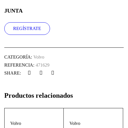
JUNTA
REGÍSTRATE
CATEGORÍA:
Volvo
REFERENCIA:
471629
SHARE:
Productos relacionados
Volvo
Volvo