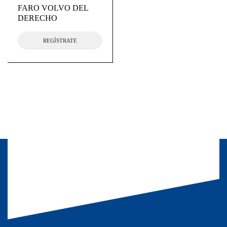
FARO VOLVO DEL
DERECHO
REGÍSTRATE