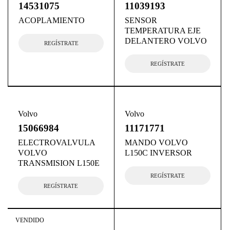
14531075
11039193
ACOPLAMIENTO
SENSOR
TEMPERATURA EJE
DELANTERO VOLVO
REGÍSTRATE
REGÍSTRATE
Volvo
Volvo
15066984
11171771
ELECTROVALVULA
MANDO VOLVO
VOLVO
L150C INVERSOR
TRANSMISION L150E
REGÍSTRATE
REGÍSTRATE
VENDIDO