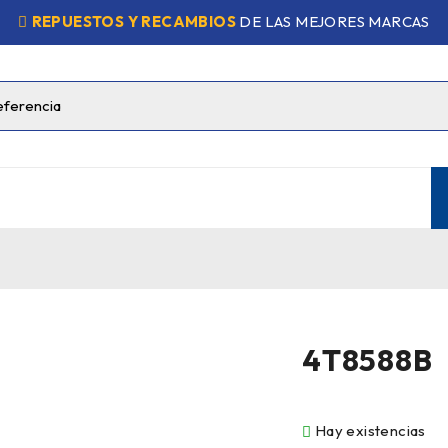
REPUESTOS Y RECAMBIOS
DE LAS MEJORES MARCAS
4T8588B
Hay existencias