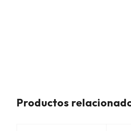
Productos relacionad