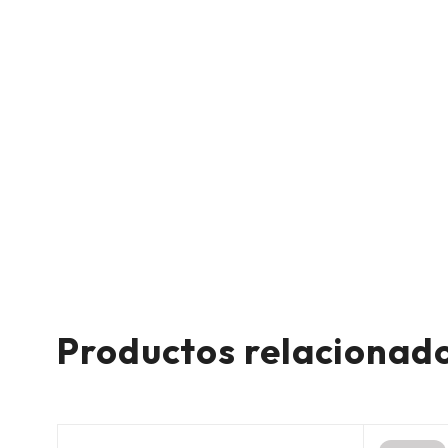
Productos relacionad