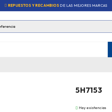
REPUESTOS Y RECAMBIOS
DE LAS MEJORES MARCAS
5H7153
Hay existencias