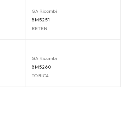
GA Ricambi
8M5251
RETEN
GA Ricambi
8M5260
TORICA