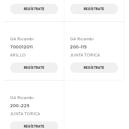
REGÍSTRATE
REGÍSTRATE
GA Ricambi
GA Ricambi
700012011
200-115
ARILLO
JUNTA TORICA
REGÍSTRATE
REGÍSTRATE
GA Ricambi
200-225
JUNTA TORICA
REGÍSTRATE