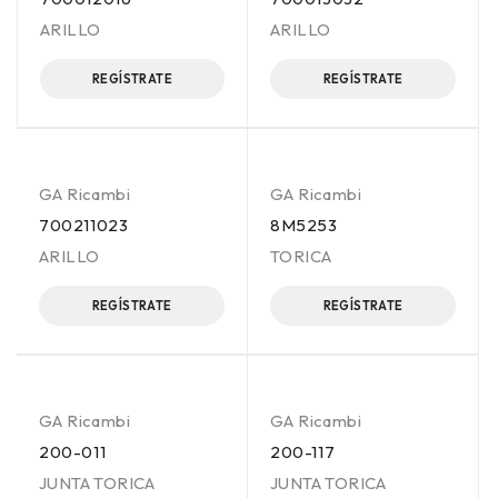
ARILLO
ARILLO
REGÍSTRATE
REGÍSTRATE
GA Ricambi
GA Ricambi
700211023
8M5253
ARILLO
TORICA
REGÍSTRATE
REGÍSTRATE
GA Ricambi
GA Ricambi
200-011
200-117
JUNTA TORICA
JUNTA TORICA