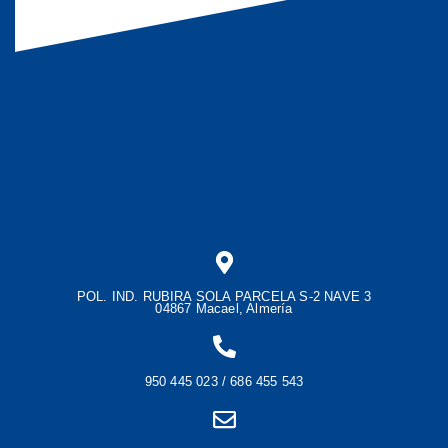
POL. IND. RUBIRA SOLA PARCELA S-2 NAVE 3
04867 Macael, Almería
950 445 023 / 686 455 543