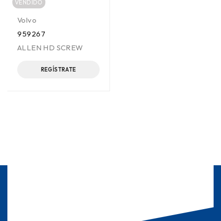
VENDIDO
Volvo
959267
ALLEN HD SCREW
REGÍSTRATE