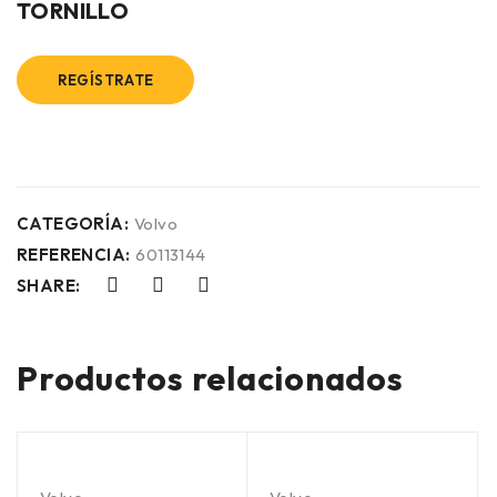
TORNILLO
REGÍSTRATE
CATEGORÍA:
Volvo
REFERENCIA:
60113144
SHARE:
Productos relacionados