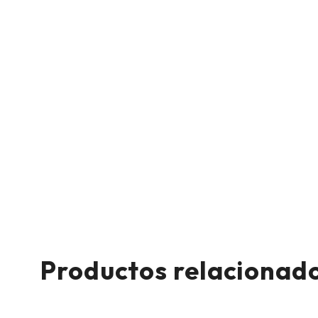
Productos relacionad