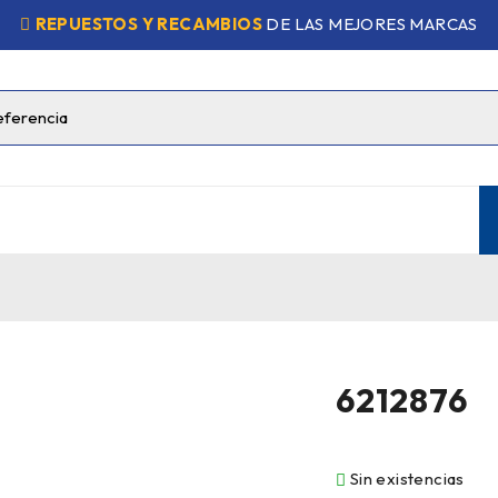
REPUESTOS Y RECAMBIOS
DE LAS MEJORES MARCAS
6212876
Sin existencias