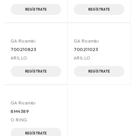
REGÍSTRATE
REGÍSTRATE
GA Ricambi
GA Ricambi
700210823
700211023
ARILLO
ARILLO
REGÍSTRATE
REGÍSTRATE
GA Ricambi
8M4389
O RING
REGÍSTRATE