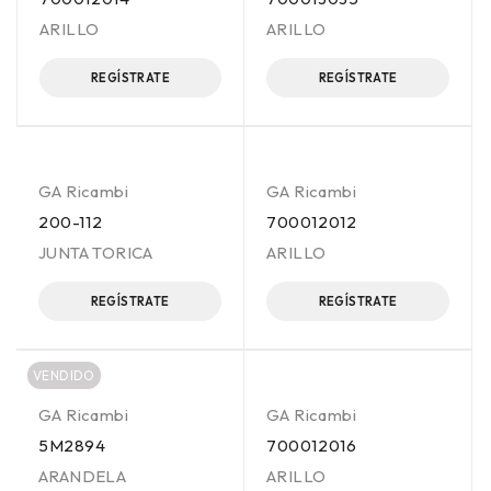
ARILLO
ARILLO
REGÍSTRATE
REGÍSTRATE
GA Ricambi
GA Ricambi
200-112
700012012
JUNTA TORICA
ARILLO
REGÍSTRATE
REGÍSTRATE
VENDIDO
GA Ricambi
GA Ricambi
5M2894
700012016
ARANDELA
ARILLO