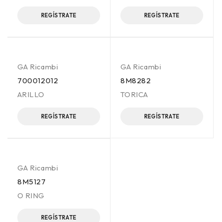
REGÍSTRATE
REGÍSTRATE
GA Ricambi
GA Ricambi
700012012
8M8282
ARILLO
TORICA
REGÍSTRATE
REGÍSTRATE
GA Ricambi
8M5127
O RING
REGÍSTRATE