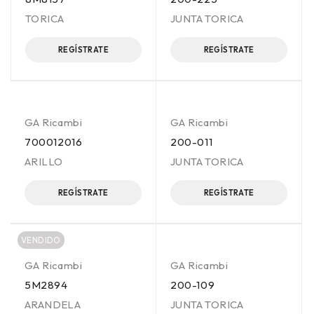
TORICA
JUNTA TORICA
REGÍSTRATE
REGÍSTRATE
GA Ricambi
GA Ricambi
700012016
200-011
ARILLO
JUNTA TORICA
REGÍSTRATE
REGÍSTRATE
VENDIDO
GA Ricambi
GA Ricambi
5M2894
200-109
ARANDELA
JUNTA TORICA