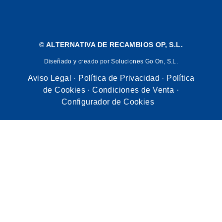
©
ALTERNATIVA DE RECAMBIOS OP, S.L.
Diseñado y creado por Soluciones Go On, S.L.
Aviso Legal
·
Política de Privacidad
·
Política
de Cookies
·
Condiciones de Venta
·
Configurador de Cookies