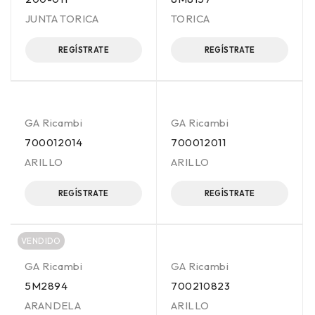
JUNTA TORICA
TORICA
REGÍSTRATE
REGÍSTRATE
GA Ricambi
GA Ricambi
700012014
700012011
ARILLO
ARILLO
REGÍSTRATE
REGÍSTRATE
VENDIDO
GA Ricambi
GA Ricambi
5M2894
700210823
ARANDELA
ARILLO