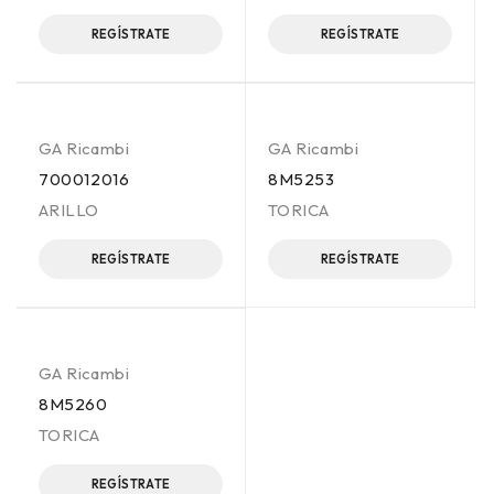
REGÍSTRATE
REGÍSTRATE
GA Ricambi
GA Ricambi
700012016
8M5253
ARILLO
TORICA
REGÍSTRATE
REGÍSTRATE
GA Ricambi
8M5260
TORICA
REGÍSTRATE