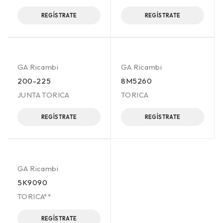
REGÍSTRATE
REGÍSTRATE
GA Ricambi
GA Ricambi
200-225
8M5260
JUNTA TORICA
TORICA
REGÍSTRATE
REGÍSTRATE
GA Ricambi
5K9090
TORICA**
REGÍSTRATE