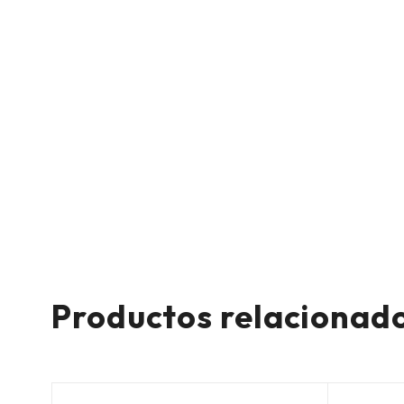
Productos relacionad