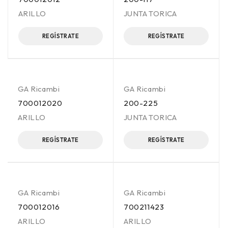
ARILLO
JUNTA TORICA
REGÍSTRATE
REGÍSTRATE
GA Ricambi
GA Ricambi
700012020
200-225
ARILLO
JUNTA TORICA
REGÍSTRATE
REGÍSTRATE
GA Ricambi
GA Ricambi
700012016
700211423
ARILLO
ARILLO