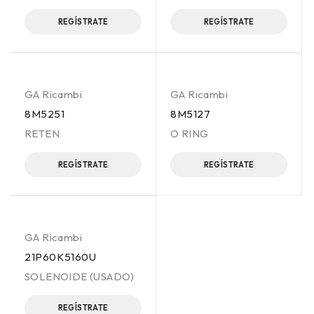
REGÍSTRATE
REGÍSTRATE
GA Ricambi
GA Ricambi
8M5251
8M5127
RETEN
O RING
REGÍSTRATE
REGÍSTRATE
GA Ricambi
21P60K5160U
SOLENOIDE (USADO)
REGÍSTRATE