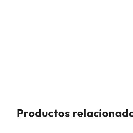
Productos relacionad