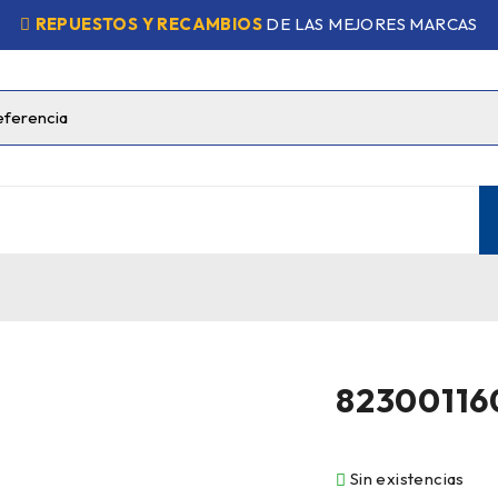
REPUESTOS Y RECAMBIOS
DE LAS MEJORES MARCAS
82300116
Sin existencias