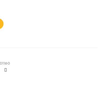
01160