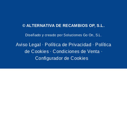
©
ALTERNATIVA DE RECAMBIOS OP, S.L.
Diseñado y creado por Soluciones Go On, S.L.
Aviso Legal
·
Política de Privacidad
·
Política
de Cookies
·
Condiciones de Venta
·
Configurador de Cookies