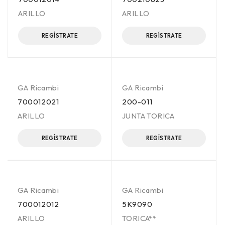
ARILLO
ARILLO
REGÍSTRATE
REGÍSTRATE
GA Ricambi
GA Ricambi
700012021
200-011
ARILLO
JUNTA TORICA
REGÍSTRATE
REGÍSTRATE
GA Ricambi
GA Ricambi
700012012
5K9090
ARILLO
TORICA**