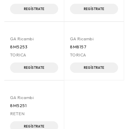
REGÍSTRATE
REGÍSTRATE
GA Ricambi
GA Ricambi
8M5253
8M8157
TORICA
TORICA
REGÍSTRATE
REGÍSTRATE
GA Ricambi
8M5251
RETEN
REGÍSTRATE