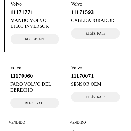
Volvo
Volvo
11171771
11171593
MANDO VOLVO
CABLE AFORADOR
L150C INVERSOR
REGÍSTRATE
REGÍSTRATE
Volvo
Volvo
11170060
11170071
FARO VOLVO DEL
SENSOR OEM
DERECHO
REGÍSTRATE
REGÍSTRATE
VENDIDO
VENDIDO