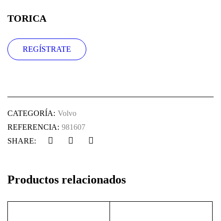
TORICA
REGÍSTRATE
CATEGORÍA:
Volvo
REFERENCIA:
981607
SHARE:
Productos relacionados