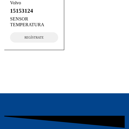
Volvo
15153124
SENSOR
TEMPERATURA
REGÍSTRATE