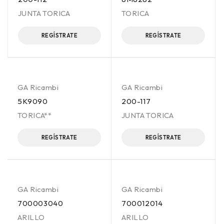
JUNTA TORICA
TORICA
REGÍSTRATE
REGÍSTRATE
GA Ricambi
GA Ricambi
5K9090
200-117
TORICA**
JUNTA TORICA
REGÍSTRATE
REGÍSTRATE
GA Ricambi
GA Ricambi
700003040
700012014
ARILLO
ARILLO