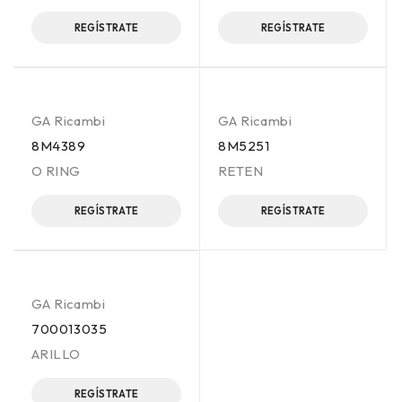
REGÍSTRATE
REGÍSTRATE
GA Ricambi
GA Ricambi
8M4389
8M5251
O RING
RETEN
REGÍSTRATE
REGÍSTRATE
GA Ricambi
700013035
ARILLO
REGÍSTRATE