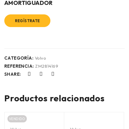
AMORTIGUADOR
REGÍSTRATE
CATEGORÍA:
Volvo
REFERENCIA:
ZM2814169
SHARE:
Productos relacionados
VENDIDO