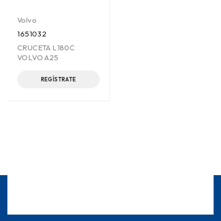
Volvo
1651032
CRUCETA L180C
VOLVO A25
REGÍSTRATE