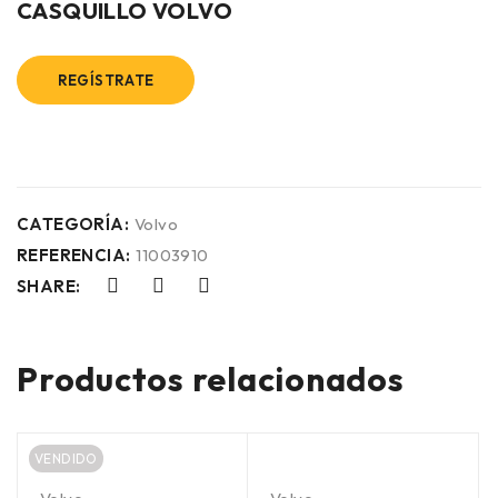
CASQUILLO VOLVO
REGÍSTRATE
CATEGORÍA:
Volvo
REFERENCIA:
11003910
SHARE:
Productos relacionados
VENDIDO