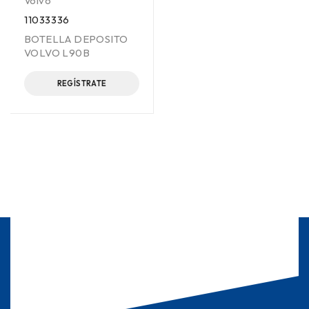
Volvo
11033336
BOTELLA DEPOSITO
VOLVO L90B
REGÍSTRATE