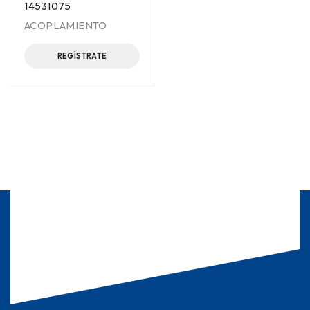
14531075
ACOPLAMIENTO
REGÍSTRATE